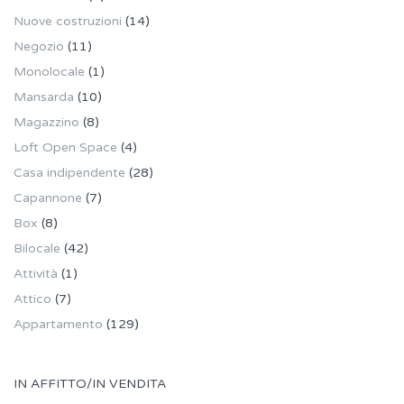
Nuove costruzioni
(14)
Negozio
(11)
Monolocale
(1)
Mansarda
(10)
Magazzino
(8)
Loft Open Space
(4)
Casa indipendente
(28)
Capannone
(7)
Box
(8)
Bilocale
(42)
Attività
(1)
Attico
(7)
Appartamento
(129)
IN AFFITTO/IN VENDITA