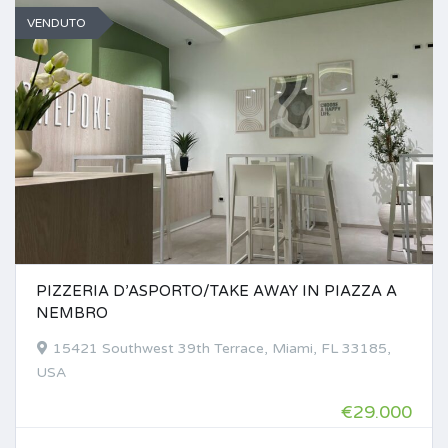
VENDUTO
PIZZERIA D’ASPORTO/TAKE AWAY IN PIAZZA A
NEMBRO
15421 Southwest 39th Terrace, Miami, FL 33185,
USA
€29.000