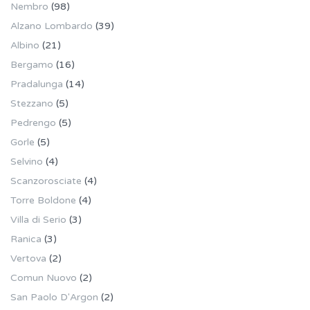
Nembro
(98)
Alzano Lombardo
(39)
Albino
(21)
Bergamo
(16)
Pradalunga
(14)
Stezzano
(5)
Pedrengo
(5)
Gorle
(5)
Selvino
(4)
Scanzorosciate
(4)
Torre Boldone
(4)
Villa di Serio
(3)
Ranica
(3)
Vertova
(2)
Comun Nuovo
(2)
San Paolo D'Argon
(2)