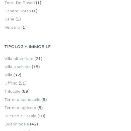
Torre De Roveri
(1)
Cenate Sotto
(1)
Cene
(1)
Verdello
(1)
TIPOLOGIA IMMOBILE
Villa bifamiliare
(21)
Villa a schiera
(15)
Villa
(32)
Ufficio
(11)
Trilocale
(69)
Terreno edificabile
(5)
Terreno agricolo
(5)
Rustico / Casale
(10)
Quadrilocale
(42)