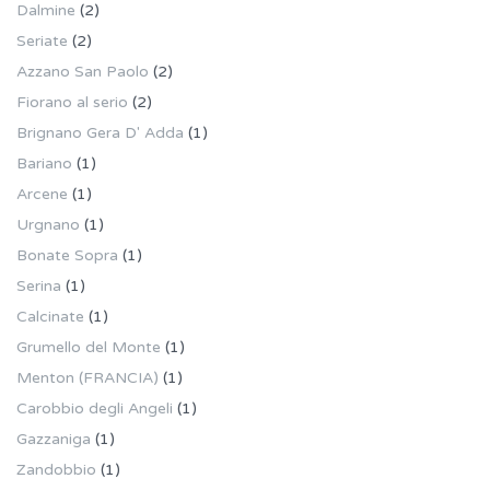
Dalmine
(2)
Seriate
(2)
Azzano San Paolo
(2)
Fiorano al serio
(2)
Brignano Gera D' Adda
(1)
Bariano
(1)
Arcene
(1)
Urgnano
(1)
Bonate Sopra
(1)
Serina
(1)
Calcinate
(1)
Grumello del Monte
(1)
Menton (FRANCIA)
(1)
Carobbio degli Angeli
(1)
Gazzaniga
(1)
Zandobbio
(1)