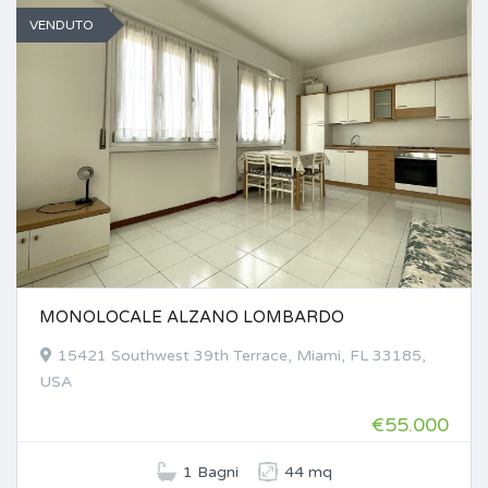
VENDUTO
MONOLOCALE ALZANO LOMBARDO
15421 Southwest 39th Terrace, Miami, FL 33185,
USA
€55.000
1 Bagni
44 mq