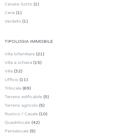
Cenate Sotto
(1)
Cene
(1)
Verdello
(1)
TIPOLOGIA IMMOBILE
Villa bifamiliare
(21)
Villa a schiera
(15)
Villa
(32)
Ufficio
(11)
Trilocale
(69)
Terreno edificabile
(5)
Terreno agricolo
(5)
Rustico / Casale
(10)
Quadrilocale
(42)
Pentalocale
(5)