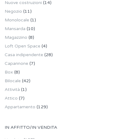
Nuove costruzioni
(14)
Negozio
(11)
Monolocale
(1)
Mansarda
(10)
Magazzino
(8)
Loft Open Space
(4)
Casa indipendente
(28)
Capannone
(7)
Box
(8)
Bilocale
(42)
Attività
(1)
Attico
(7)
Appartamento
(129)
IN AFFITTO/IN VENDITA