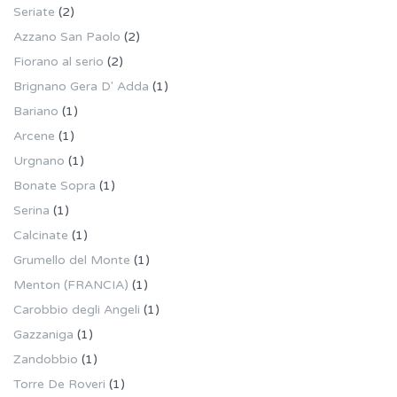
Seriate
(2)
Azzano San Paolo
(2)
Fiorano al serio
(2)
Brignano Gera D' Adda
(1)
Bariano
(1)
Arcene
(1)
Urgnano
(1)
Bonate Sopra
(1)
Serina
(1)
Calcinate
(1)
Grumello del Monte
(1)
Menton (FRANCIA)
(1)
Carobbio degli Angeli
(1)
Gazzaniga
(1)
Zandobbio
(1)
Torre De Roveri
(1)