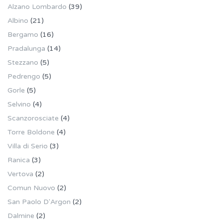
Alzano Lombardo
(39)
Albino
(21)
Bergamo
(16)
Pradalunga
(14)
Stezzano
(5)
Pedrengo
(5)
Gorle
(5)
Selvino
(4)
Scanzorosciate
(4)
Torre Boldone
(4)
Villa di Serio
(3)
Ranica
(3)
Vertova
(2)
Comun Nuovo
(2)
San Paolo D'Argon
(2)
Dalmine
(2)